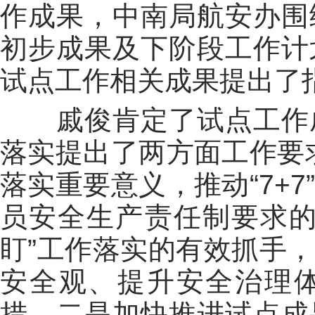
作成果，中南局航安办围
初步成果及下阶段工作计
试点工作相关成果提出了
戚俊肯定了试点工作
落实提出了两方面工作要
落实重要意义，推动
“7+7”
员安全生产责任制要求
盯
”
工作落实的有效抓手，
安全观、提升安全治理
措。二是加快推进试点成