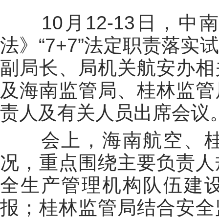
10
月
12-13
日，中南
法》
“7+7”
法定职责落实试
副局长、局机关航安办相
及海南监管局、桂林监管
责人及有关人员出席会议
会上，海南航空、
况，重点围绕主要负责人
全生产管理机构队伍建
报；桂林监管局结合安全