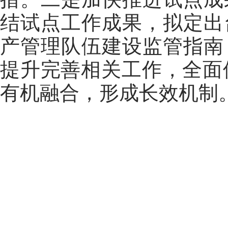
结试点工作成果，拟定出
产管理队伍建设监管指南
提升完善相关工作，全面
有机融合，形成长效机制