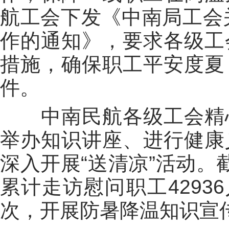
航工会下发《中南局工会
作的通知》，要求各级工
措施，确保职工平安度夏
件。
中南民航各级工会精
举办知识讲座、进行健康
深入开展“送清凉”活动。
累计走访慰问职工
42936
次，开展防暑降温知识宣