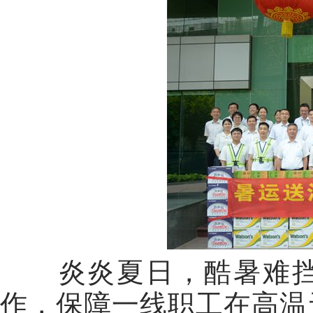
炎炎夏日，酷暑难
作，保障一线职工在高温