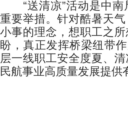
“送清凉”活动是中
重要举措。针对酷暑天气
小事的理念，想职工之所
盼，真正发挥桥梁纽带作
层一线职工安全度夏、清
民航事业高质量发展提供