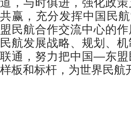
道，与时俱进，强化政策
共赢，充分发挥中国民航
盟民航合作交流中心的作
民航发展战略、规划、机
联通，努力把中国
—
东盟
样板和标杆，为世界民航