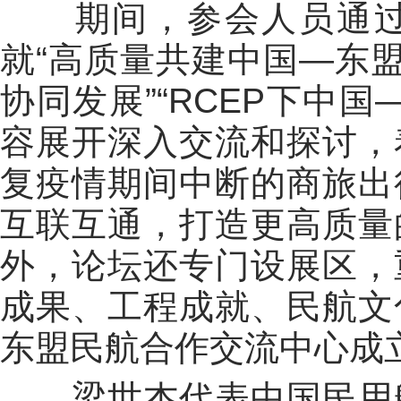
期间，参会人员通
就
“
高质量共建中国
—
东
协同发展
”“RCEP
下中国
容展开深入交流和探讨，
复疫情期间中断的商旅出
互联互通，打造更高质量
外，论坛还专门设展区，
成果、工程成就、民航文
东盟民航合作交流中心成
梁世杰代表中国民用