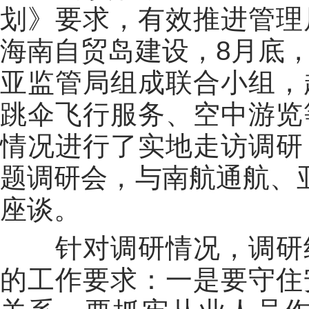
划》要求，有效推进管理
海南自贸岛建设，
8
月底
亚监管局组成联合小组，
跳伞飞行服务、空中游览
情况进行了实地走访调研
题调研会，与南航通航、
座谈。
针对调研情况，调研
的工作要求：一是要守住