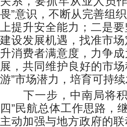
关系，要抓牢从业人员
畏
”
意识，不断从完善组织
上提升安全能力；二是要
建设发展机遇，找准市场
升消费者满意度，力争成
展，共同维护良好的市场
游
”
市场潜力，培育可持续
下一步，中南局将
四
”
民航总体工作思路，
主动加强与地方政府的联