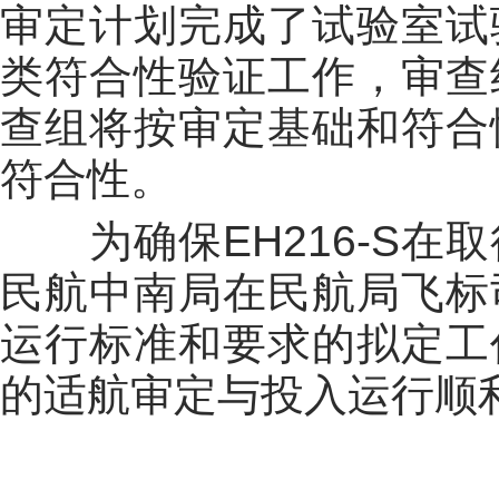
审定计划完成了试验室试
类符合性验证工作，审查
查组将按审定基础和符合
符合性。
为确保
EH216-S
在取
民航中南局在民航局飞标
运行标准和要求的拟定工
的适航审定与投入运行顺