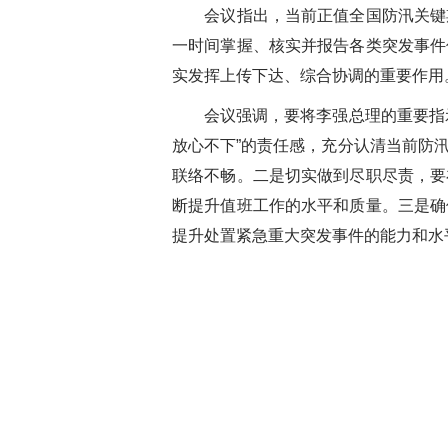
会议指出，当前正值全国防汛关键
一时间掌握、核实并报告各类突发事件
实发挥上传下达、综合协调的重要作用
会议强调，要将李强总理的重要指
放心不下
”
的责任感，充分认清当前防
联络不畅。二是切实做到尽职尽责，要
断提升值班工作的水平和质量。三是确
提升处置紧急重大突发事件的能力和水