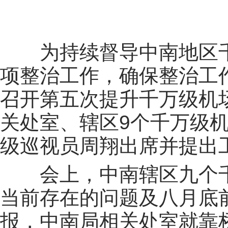
为持续督导中南地区
项整治工作，确保整治工
召开第五次提升千万级机
关处室、辖区
9
个千万级
级巡视员周翔出席并提出
会上，中南辖区九个
当前存在的问题及八月底
报，中南局相关处室就靠