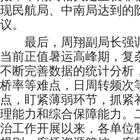
现民航局、中南局达到的
议。
最后，周翔副局长强
当前正值暑运高峰期，复
不断完善数据的统计分析
桥率等难点，日周转频次
点，盯紧薄弱环节，抓紧
理能力和综合保障能力。
治工作开展以来，各单位