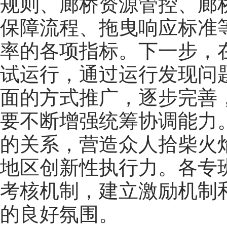
规则、廊桥资源管控、廊
保障流程、拖曳响应标准
率的各项指标。下一步，
试运行，通过运行发现问
面的方式推广，逐步完善
要不断增强统筹协调能力
的关系，营造众人拾柴火
地区创新性执行力。各专
考核机制，建立激励机制
的良好氛围。