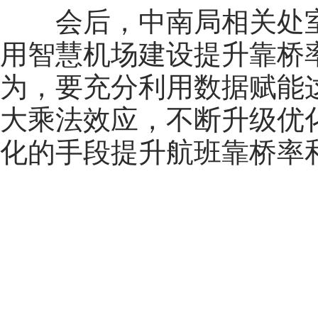
会后，中南局相关处
用智慧机场建设提升靠桥
为，要充分利用数据赋能
大乘法效应，不断升级优
化的手段提升航班靠桥率