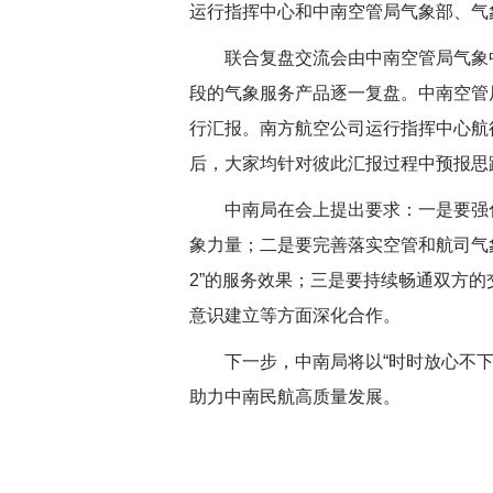
运行指挥中心和中南空管局气象部、气
联合复盘交流会由中南空管局气象中心
段的气象服务产品逐一复盘。中南空管
行汇报。南方航空公司运行指挥中心航
后，大家均针对彼此汇报过程中预报思
中南局在会上提出要求：一是要强化“
象力量；二是要完善落实空管和航司气
2”的服务效果；三是要持续畅通双方
意识建立等方面深化合作。
下一步，中南局将以“时时放心不下”
助力中南民航高质量发展。