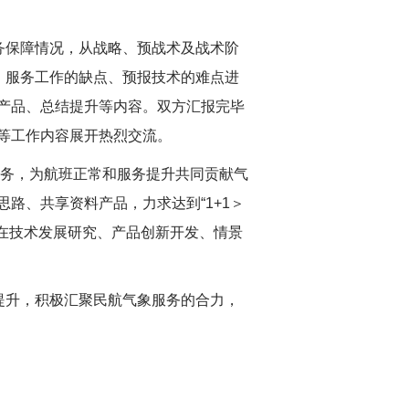
务保障情况，从战略、预战术及战术阶
、服务工作的缺点、预报技术的难点进
产品、总结提升等内容。双方汇报完毕
等工作内容展开热烈交流。
服务，为航班正常和服务提升共同贡献气
路、共享资料产品，力求达到“1+1＞
在技术发展研究、产品创新开发、情景
提升，积极汇聚民航气象服务的合力，