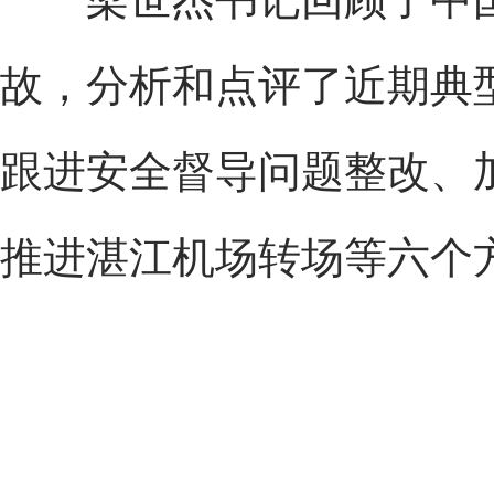
故，分析和点评了近期典
跟进安全督导问题整改、
推进湛江机场转场等六个