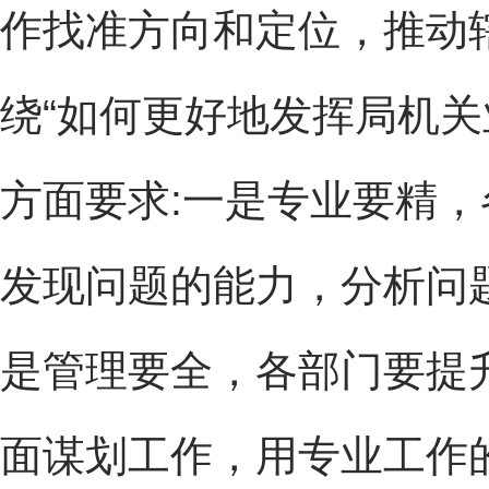
作找准方向和定位，推动
绕“如何更好地发挥局机关
方面要求:一是专业要精，
发现问题的能力，分析问
是管理要全，各部门要提
面谋划工作，用专业工作的