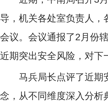
导，机关各处室负责人，
会议。会议通报了2月份
近期突出安全风险，对下
马兵局长点评了近期安全
念，从不同维度深入分析