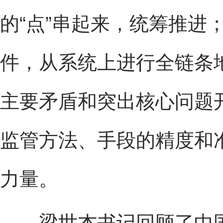
的“点”串起来，统筹推进
件，从系统上进行全链条
主要矛盾和突出核心问题
监管方法、手段的精度和
力量。
梁世杰书记回顾了中国