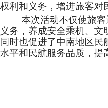
权利和义务，增进旅客对
本次活动不仅使旅客
义务，养成安全乘机、文
同时也促进了中南地区民
水平和民航服务品质，提