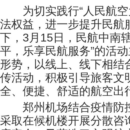
为切实践行“人民航空
法权益，进一步提升民航
下，3月15日，民航中南
平，乐享民航服务”的活
形势，以线上、线下相结
传活动，积极引导旅客文
全、便捷、舒适的航空出
郑州机场结合疫情防
采取在候机楼开展分散咨