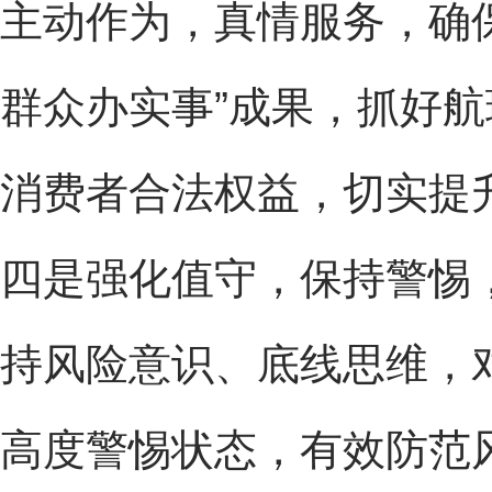
主动作为，真情服务，确
群众办实事”成果，抓好
消费者合法权益，切实提
四是强化值守，保持警惕
持风险意识、底线思维，
高度警惕状态，有效防范