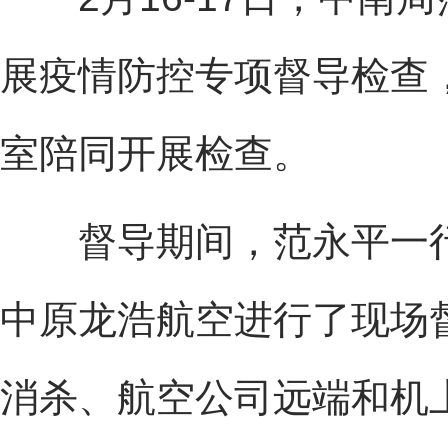
展疫情防控专项督导检查
室陪同开展检查。
督导期间，范永平一行
中原龙浩航空进行了现场
消杀、航空公司远端和机