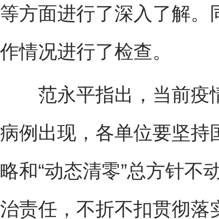
等方面进行了深入了解。
作情况进行了检查。
范永平指出，当前疫情
病例出现，各单位要坚持国
略和“动态清零”总方针不
治责任，不折不扣贯彻落