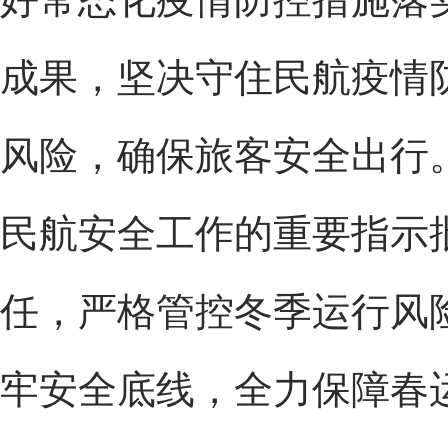
成果，坚决守住民航疫情
风险，确保旅客安全出行
民航安全工作的重要指示
任，严格管控冬季运行风
牢安全底线，全力保障春