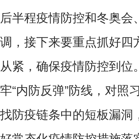
后半程疫情防控和冬奥会
调，接下来要重点抓好四
从紧，确保疫情防控到位。
牢“内防反弹”防线，对照
找防疫链条中的短板漏洞
好常态化疫情防控措施落