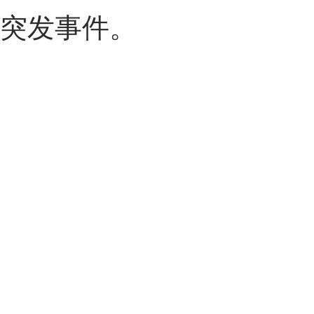
突发事件。