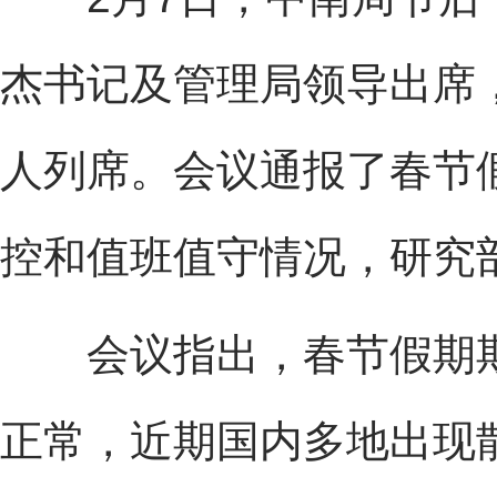
杰书记及管理局领导出席
人列席。会议通报了春节
控和值班值守情况，研究
会议指出，春节假期期
正常，近期国内多地出现