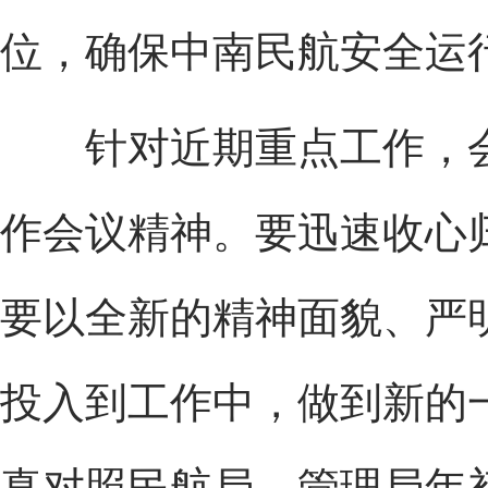
位，确保中南民航安全运
针对近期重点工作，会
作会议精神。要迅速收心
要以全新的精神面貌、严
投入到工作中，做到新的
真对照民航局、管理局年