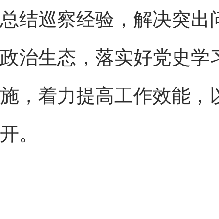
总结巡察经验，解决突出
政治生态，落实好党史学
施，着力提高工作效能，
开。