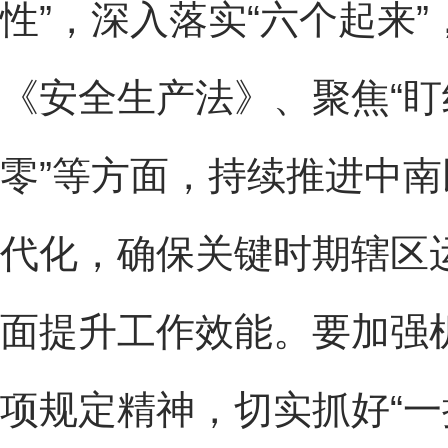
性”，深入落实“六个起来
《安全生产法》、聚焦“盯
零”等方面，持续推进中
代化，确保关键时期辖区
面提升工作效能。要加强
项规定精神，切实抓好“一