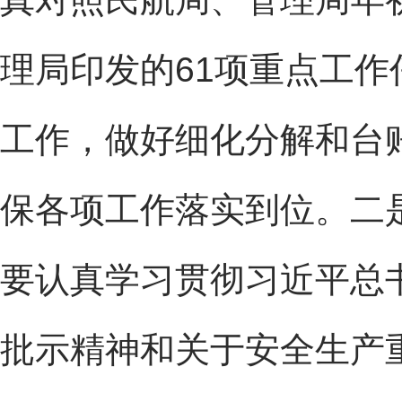
理局印发的61项重点工
工作，做好细化分解和台
保各项工作落实到位。二
要认真学习贯彻习近平总
批示精神和关于安全生产