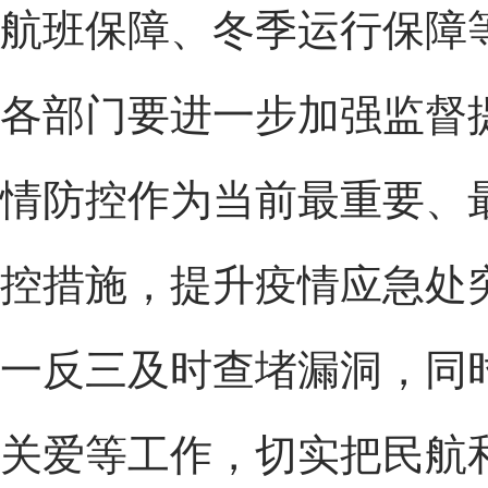
航班保障、冬季运行保障
各部门要进一步加强监督
情防控作为当前最重要、
控措施，提升疫情应急处
一反三及时查堵漏洞，同
关爱等工作，切实把民航