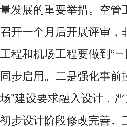
量发展的重要举措。空管
召开一个月后开展评审，
工程和机场工程要做到“三
同步启用。二是强化事前
场”建设要求融入设计，
初步设计阶段修改完善。