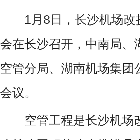
1月8日，长沙机场改
会在长沙召开，中南局、
空管分局、湖南机场集团
会议。
空管工程是长沙机场改