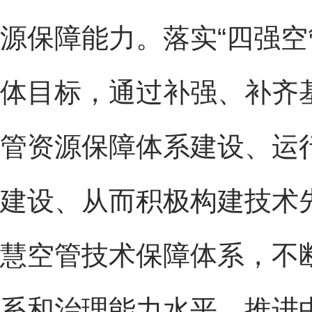
源保障能力。落实“四强空
体目标，通过补强、补齐
管资源保障体系建设、运
建设、从而积极构建技术
慧空管技术保障体系，不
系和治理能力水平，推进