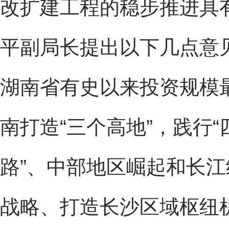
改扩建工程的稳步推进具
平副局长提出以下几点意
湖南省有史以来投资规模
南打造“三个高地”，践行“
路”、中部地区崛起和长
战略、打造长沙区域枢纽