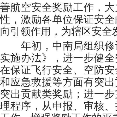
善航空安全奖励工作，大
性，激励各单位保证安全
向引领作用，为辖区安全
年初，中南局组织修订
实施办法》，进一步健全
在保证飞行安全、空防安
和应急救援等方面有突出
突出贡献类奖励；进一步
理程序，从申报、审核、