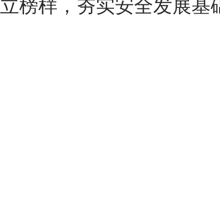
立榜样，夯实安全发展基