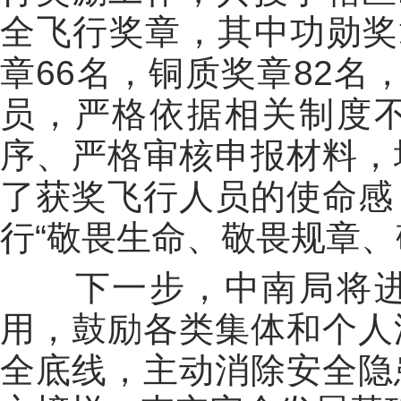
全飞行奖章，其中功勋奖
章66名，铜质奖章82名
员，严格依据相关制度
序、严格审核申报材料，
了获奖飞行人员的使命感
行“敬畏生命、敬畏规章、
下一步，中南局将进
用，鼓励各类集体和个人
全底线，主动消除安全隐