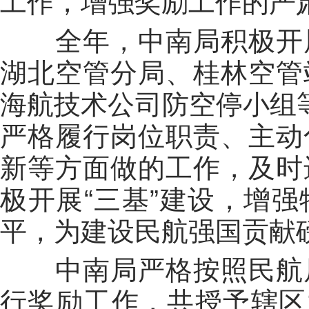
工作，增强奖励工作的严
全年，中南局积极开展
湖北空管分局、桂林空管
海航技术公司防空停小组
严格履行岗位职责、主动
新等方面做的工作，及时
极开展“三基”建设，增
平，为建设民航强国贡献
中南局严格按照民航局
行奖励工作，共授予辖区1