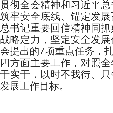
贯彻全会精神和习近平总
筑牢安全底线、锚定发展
总书记重要回信精神同抓
战略定力，坚定安全发展
会提出的7项重点任务，
四方面主要工作，对照全
干实干，以时不我待、只
发展工作目标。