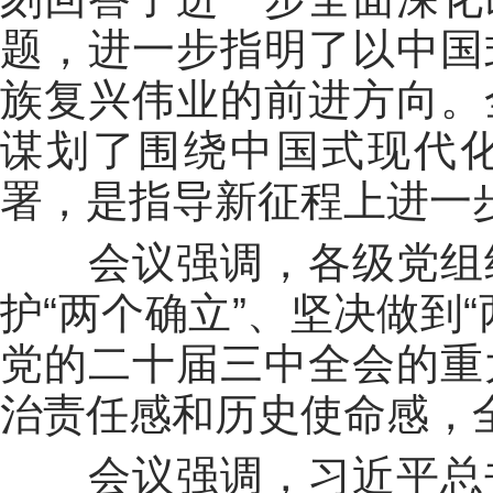
题，进一步指明了以中国
族复兴伟业的前进方向。
谋划了围绕中国式现代
署，是指导新征程上进一
会议强调，各级党组
护“两个确立”、坚决做到
党的二十届三中全会的重
治责任感和历史使命感，
会议强调，习近平总