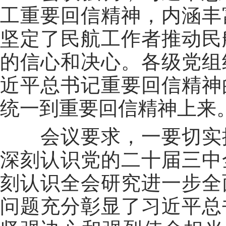
工重要回信精神，内涵丰
坚定了民航工作者推动民
的信心和决心。各级党组
近平总书记重要回信精神
统一到重要回信精神上来
会议要求，
一要
切实
深刻认识党的二十届三中
刻认识全会研究进一步全
问题充分彰显了
习近平
总