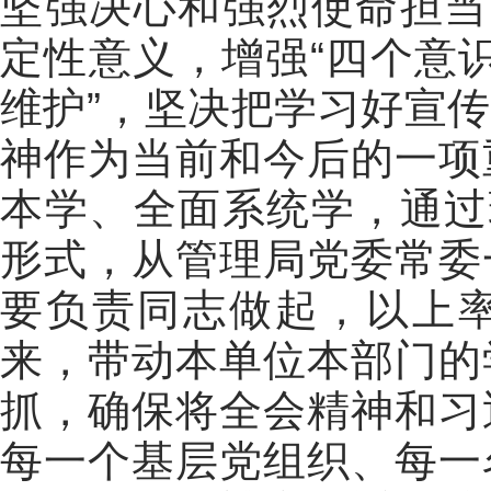
坚强决心和强烈使命担当
定性意义，增强“四个意识
维护”，坚决把学习好宣
神作为当前和今后的一项
本学、全面系统学，通过
形式，从管理局党委常委
要负责同志做起，以上
来，带动本单位本部门的
抓，确保将全会精神和
习
每一个基层党组织、每一