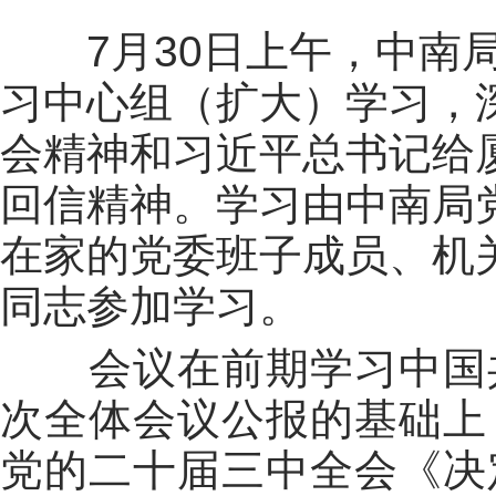
7月30日上午，中南
习中心组（扩大）学习，
会精神和习近平总书记给
回信精神
。学习由中南局
在家的党委班子成员、机
同志参加学习。
会议在前期学习
中国
次全体会议公报的基础上
党的二十届三中全会《决