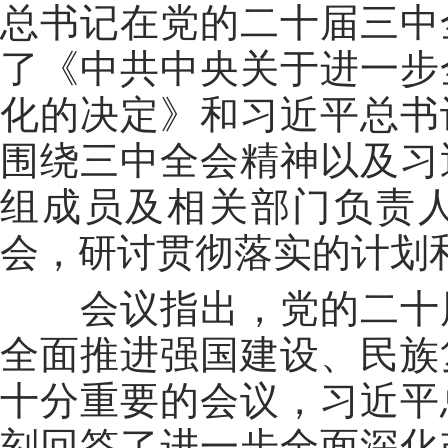
总书记在党的二十届三中
了《中共中央关于进一步
化的决定》和习近平总书
围绕三中全会精神以及
习
组成员及相关部门负责
会，研讨贯彻落实的计划
会议指出，党的二十
全面推进强国建设、民族
十分重要的会议，习近平
刻回答了进一步全面深化