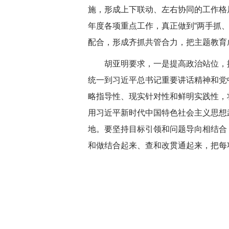
施，形成上下联动、左右协同的工作格
年度各项重点工作，真正做到“两手抓、
配合，形成齐抓共管合力，把主题教育
胡亚明要求，一是提高政治站位，推
统一到习近平总书记重要讲话精神和党
略指导性、现实针对性和鲜明实践性，
用习近平新时代中国特色社会主义思想
地。要坚持目标引领和问题导向相结合
和做结合起来、查和改贯通起来，把每