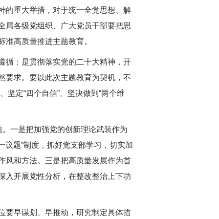
神的重大举措，对于统一全党思想、解
全局各级党组织、广大党员干部要把思
标准高质量推进主题教育。
遵循；是贯彻落实党的二十大精神，开
然要求。要以此次主题教育为契机，不
、坚定“四个自信”、坚决做到“两个维
问题。一是把加强党的创新理论武装作为
一议题”制度，抓好党支部学习，切实加
作风和方法。三是把高质量发展作为首
深入开展党性分析，在整改整治上下功
位要早谋划、早推动，研究制定具体措