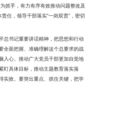
制为抓手，有力有序有效推动问题整改及
责任，领导干部落实“一岗双责”，密切
平总书记重要讲话精神，把思想和行动
要全面把握、准确理解这个总要求的战
脑入心。推动广大党员干部更加自觉地
紧盯具体目标，推动主题教育落实落
得实效。要突出重点、抓住关键，把学