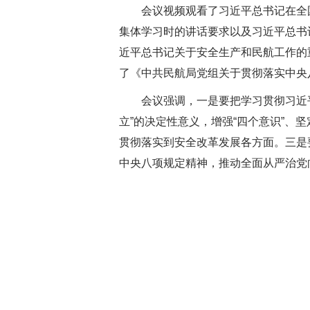
会议视频观看了习近平总书记在全
集体学习时的讲话要求以及习近平总书
近平总书记关于安全生产和民航工作的
了《
中共民航局党组关于贯彻落实中央
会议强调，一是要把学习贯彻习近
立”的决定性意义，增强“四个意识”、
贯彻落实到安全改革发展各方面。三是
中央八项规定精神，推动全面从严治党