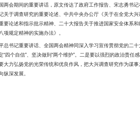
国两会期间的重要讲话，原文传达了政府工作报告、宋志勇书记
记关于调查研究的重要论述、中共中央办公厅《关于在全党大兴
重要论述和指示批示精神、二十大报告关于推进国家安全体系和
八项规定精神的实施办法》。
平总书记重要讲话、全国两会精神同深入学习宣传贯彻党的二十
坚定“四个自信”、坚决做到“两个维护”。二是要以强烈的政治责
要大力弘扬党的光荣传统和优良作风，把大兴调查研究作为谋事
向纵深发展。