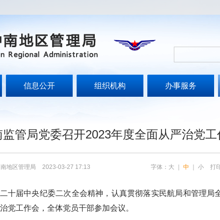
信息公开
组织机构
办事服务
南监管局党委召开2023年度全面从严治党工
中南地区管理局
2023-03-27 17:13
字体：
大
｜
中
｜
小
打
二十届中央纪委二次全会精神，认真贯彻落实民航局和管理局
治党工作会，全体党员干部参加会议。