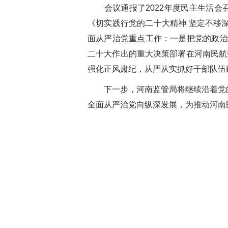
会议通报了
2022年度民主生活
《切实践行党的二十大精神 坚定不移
面从严治党重点工作：一是把党的政治
二十大作出的重大决策部署在河南民航
强化正风肃纪，从严从实抓好干部队伍
下一步，河南监管局将继续沿着党
全面从严治党向纵深发展，为推动河南