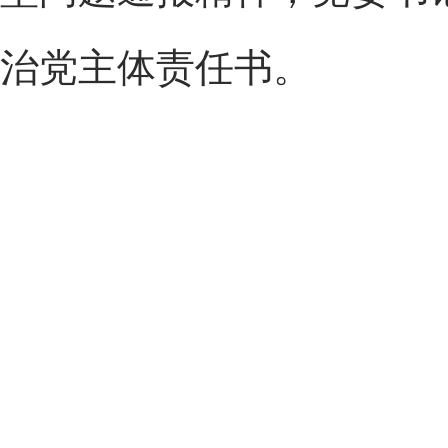
治党主体责任书。