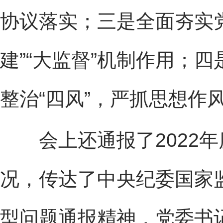
协议落实；三是全面夯实
建”“大监督”机制作用；
整治“四风”，严抓思想作
会上还通报了2022年
况，传达了中央纪委国家
型问题通报精神，党委书