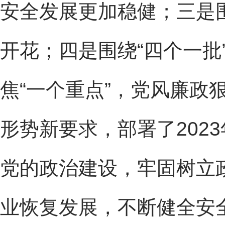
安全发展更加稳健；三是围
开花；四是围绕“四个一批
焦“一个重点”，党风廉政
形势新要求，部署了202
党的政治建设，牢固树立
业恢复发展，不断健全安