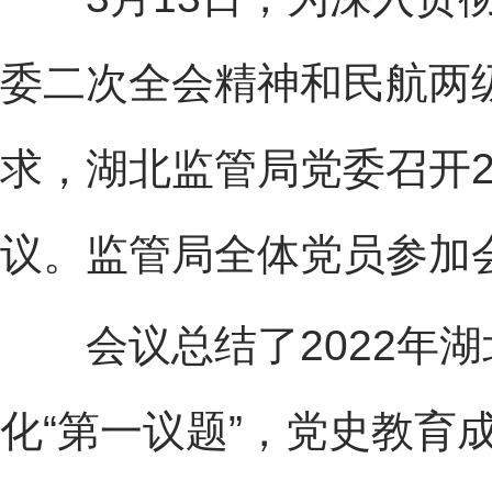
委二次全会精神和民航两
求，湖北监管局党委召开2
议。监管局全体党员参加
会议总结了2022年湖
化“第一议题”，党史教育