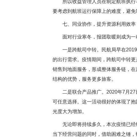
所以收益管理人员在制定航班执行与
要考虑到航班运行保障上的难度，避免
七、同业协作，提升资源利用效率
面对行业寒冬，报团取暖则成为一
一是跨航司中转。民航局早在2019
的出行需求。疫情期间，跨航司中转更
销售到地面服务，形成整体服务链，在
结构的优势，服务更多旅客。
二是联合产品推广。2020年7月2
可任意选择。这一活动很好的体现了抱
光度大为增加。
无论即将持续多久，本次疫情已经给
当下经营问题的同时，借助困难之锤，