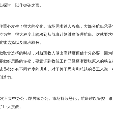
出探讨，以作抛砖之言。
重心发生了很大的变化。市场需求跌入谷底，大部分航班承受
位为主，很大程度上转移到从航班计划维度管理航班。这就要求
航线选择以及航班取舍。
取舍选择的时期，对航班收入做出高精度预估十分必要，因为
要做好思路的转变，要意识到收益工作已经逐渐摆脱原来的狭义
成员都会有不同程度的进步。对于善于思考和总结的员工来说，
创造力。
次不集中办公，即居家办公。市场持续恶化，航班难以管控，事
了巨大挑战。