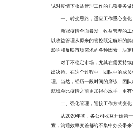
试对疫情下收益管理工作的几项要务做
一、转变思路，适应工作重心变化
新冠疫情全面暴发，收益管理的工作
以收益管理从原来的管控既定航班的舱
影响和反映市场需求的各种因素，决定
对于不稳定市场，尤其在需要持续做
出决策。在这个过程中，团队中的成员
理。当然，经历一段时间的磨练，团队
航班会比疫情之前更加得心应手，更有
二、强化管理，迎接工作方式变化
从2020年初，各公司收益开始第一
宜，沟通效率变差都给不集中办公带来