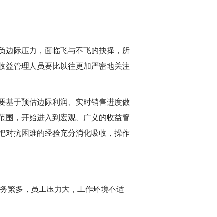
负边际压力，面临飞与不飞的抉择，所
收益管理人员要比以往更加严密地关注
要基于预估边际利润、实时销售进度做
范围，开始进入到宏观、广义的收益管
把对抗困难的经验充分消化吸收，操作
务繁多，员工压力大，工作环境不适