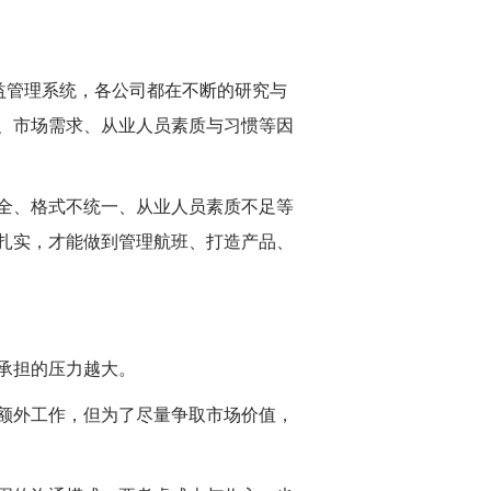
益管理系统，各公司都在不断的研究与
、市场需求、从业人员素质与习惯等因
全、格式不统一、从业人员素质不足等
扎实，才能做到管理航班、打造产品、
承担的压力越大。
额外工作，但为了尽量争取市场价值，