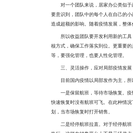
对一个团队来说，居家办公类似于战
要意识到，团队中的每个人在自己的小
造成超额的影响。随着疫情发展，整体
所以收益团队要开发利用新的工具，
核方式，确保工作落实到位。更重要的
等，要强化管理，也要人性化管理。
三、灵活操作，应对局部疫情发展
目前国内疫情以局部发作为主，所以
一是保留航班，等待市场恢复。疫情
快速恢复时没有航班可飞。在此种情况
划，当市场恢复时打开销售。
二是经停航班拉直。对于经停航班，