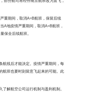
间，部分航司将经停南京航班改为直飞，
严重期间，取消A=B航班，保留后续
。当A地疫情严重期间，取消A=B航班，
尽量保全后续航班。
条航线后才能决定。疫情严重期间，每
的航班也要时刻留意飞起来的可能。此
入了解航空公司运行机制与盈利机制。