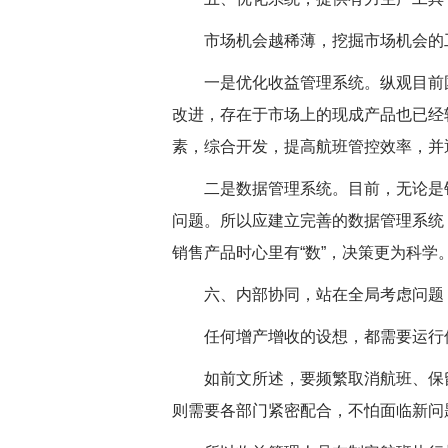
市场机会越稀薄，挖掘市场机会的工
一是优化收益管理系统。纵观目前国内
改进，存在于市场上的现成产品也已经
素，综合开发，提高航班管控效率，并
二是数据管理系统。目前，无论是销
问题。所以应建立完善的数据管理系统
销售产品时心里有“数”，决策更为科学
六、内部协同，站在全局考虑问题
任何增产增收的设想，都需要运行保
如前文所述，要频繁取消航班、保留
则需要各部门紧密配合，不怕面临新问