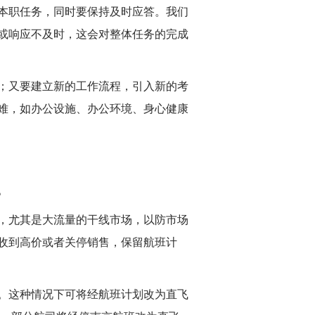
本职任务，同时要保持及时应答。我们
或响应不及时，这会对整体任务的完成
；又要建立新的工作流程，引入新的考
难，如办公设施、办公环境、身心健康
。
，尤其是大流量的干线市场，以防市场
收到高价或者关停销售，保留航班计
。这种情况下可将经航班计划改为直飞