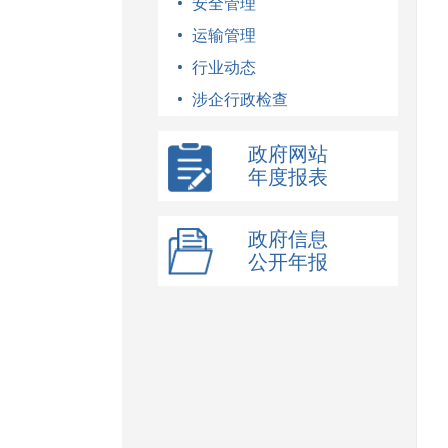
安全管理
运输管理
行业动态
涉企行政检查
政府网站
年度报表
政府信息
公开年报