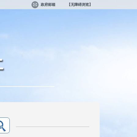
政府邮箱
【无障碍浏览】