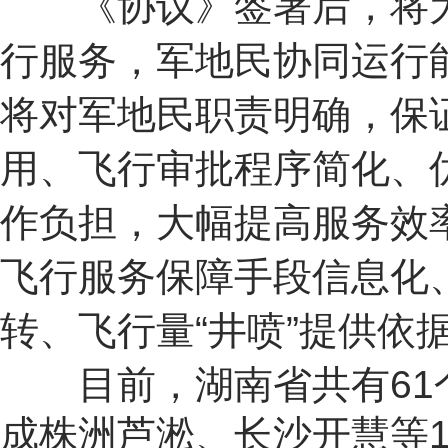
《协议》签署后，将为
行服务，军地民协同运行能
将对军地民职责明确，保
用、飞行审批程序简化、
作负担，大幅提高服务效
飞行服务保障手段信息化
转、飞行量“井喷”提供依
目前，湖南省共有
6
成株洲芦淞、长沙开慧等