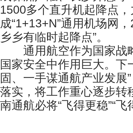
1500多个直升机起降点，
成“1+13+N”通用机场网
乡乡有临时起降点”。
通用航空作为国家战
国家安全中作用巨大。下
固、一手谋通航产业发展
落实，将工作重心逐步转
南通航必将“飞得更稳”“飞